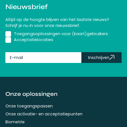
Nieuwsbrief
Altijd op de hoogte blijven van het laatste nieuws?
Schrijf je nu in voor onze nieuwsbrief.
Toegangsoplossingen voor (kaart)gebruikers
Acceptatielocaties
Inschrijven
fullName
Onze oplossingen
Onze toegangspassen
Onze activatie- en acceptatiepunten
Biometrie