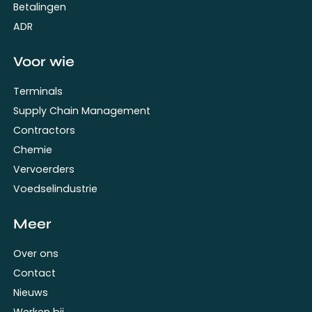
Betalingen
ADR
Voor wie
Terminals
Supply Chain Management
Contractors
Chemie
Vervoerders
Voedselindustrie
Meer
Over ons
Contact
Nieuws