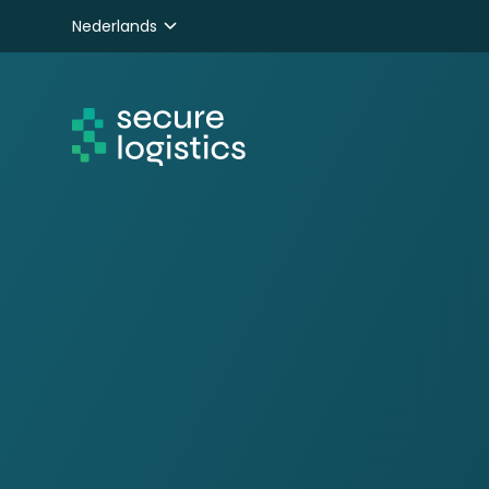
Nederlands
English
Deutsch