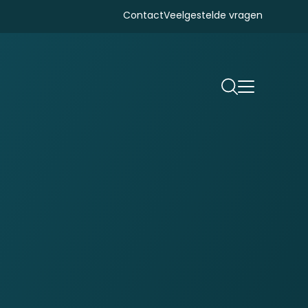
Contact
Veelgestelde vragen
Zoeken