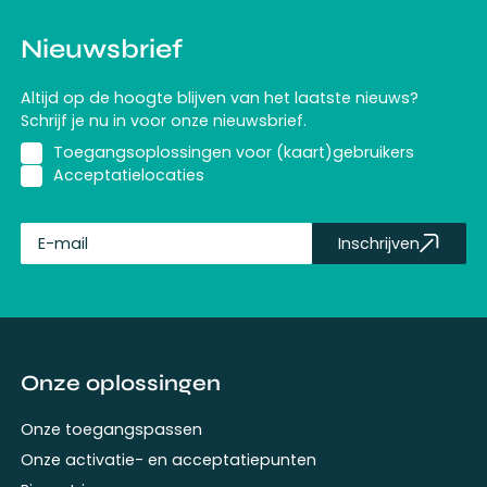
Nieuwsbrief
Altijd op de hoogte blijven van het laatste nieuws?
Schrijf je nu in voor onze nieuwsbrief.
Toegangsoplossingen voor (kaart)gebruikers
Acceptatielocaties
Inschrijven
fullName
Onze oplossingen
Onze toegangspassen
Onze activatie- en acceptatiepunten