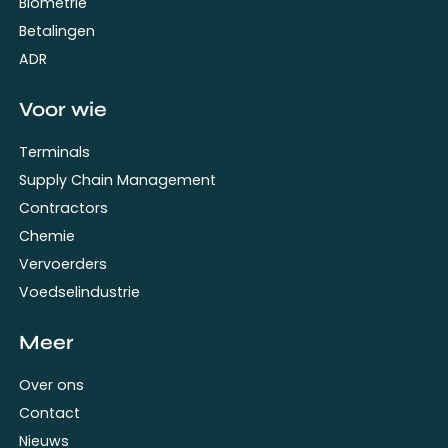
Biometrie
Betalingen
ADR
Voor wie
Terminals
Supply Chain Management
Contractors
Chemie
Vervoerders
Voedselindustrie
Meer
Over ons
Contact
Nieuws