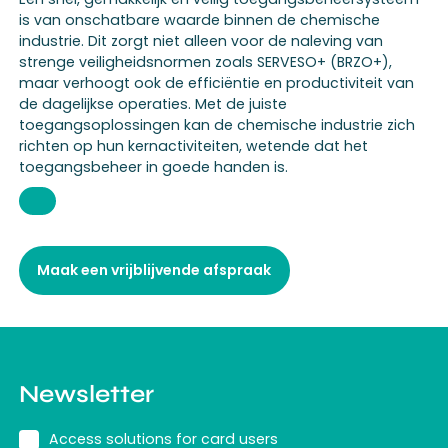
is van onschatbare waarde binnen de chemische
industrie. Dit zorgt niet alleen voor de naleving van
strenge veiligheidsnormen zoals SERVESO+ (BRZO+),
maar verhoogt ook de efficiëntie en productiviteit van
de dagelijkse operaties. Met de juiste
toegangsoplossingen kan de chemische industrie zich
richten op hun kernactiviteiten, wetende dat het
toegangsbeheer in goede handen is.
Maak een vrijblijvende afspraak
Newsletter
Access solutions for card users