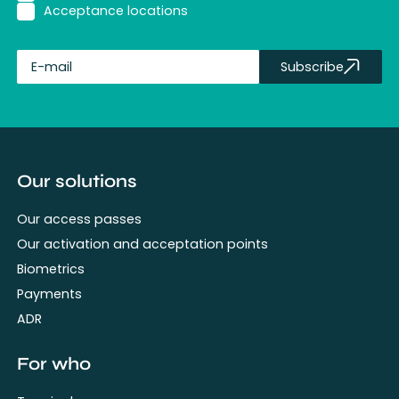
Acceptance locations
Subscribe
fullName
Our solutions
Our access passes
Our activation and acceptation points
Biometrics
Payments
ADR
For who