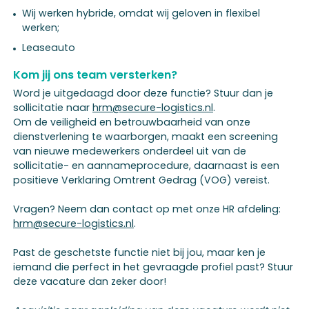
Wij werken hybride, omdat wij geloven in flexibel
werken;
Leaseauto
Kom jij ons team versterken?
Word je uitgedaagd door deze functie? Stuur dan je
sollicitatie naar
hrm@secure-logistics.nl
.
Om de veiligheid en betrouwbaarheid van onze
dienstverlening te waarborgen, maakt een screening
van nieuwe medewerkers onderdeel uit van de
sollicitatie- en aannameprocedure, daarnaast is een
positieve Verklaring Omtrent Gedrag (VOG) vereist.
Vragen? Neem dan contact op met onze HR afdeling:
hrm@secure-logistics.nl
.
Past de geschetste functie niet bij jou, maar ken je
iemand die perfect in het gevraagde profiel past? Stuur
deze vacature dan zeker door!