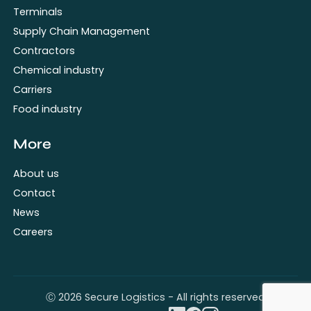
Terminals
Supply Chain Management
Contractors
Chemical industry
Carriers
Food industry
More
About us
Contact
News
Careers
Ⓒ 2026 Secure Logistics - All rights reserved