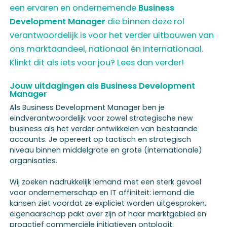
een ervaren en ondernemende
Business
Development Manager
die binnen deze rol
verantwoordelijk is voor het verder uitbouwen van
ons marktaandeel, nationaal én internationaal.
Klinkt dit als iets voor jou? Lees dan verder!
Jouw uitdagingen als Business Development
Manager
Als Business Development Manager ben je
eindverantwoordelijk voor zowel strategische new
business als het verder ontwikkelen van bestaande
accounts. Je opereert op tactisch en strategisch
niveau binnen middelgrote en grote (internationale)
organisaties.
Wij zoeken nadrukkelijk iemand met een sterk gevoel
voor ondernemerschap en IT affiniteit: iemand die
kansen ziet voordat ze expliciet worden uitgesproken,
eigenaarschap pakt over zijn of haar marktgebied en
proactief commerciële initiatieven ontplooit.