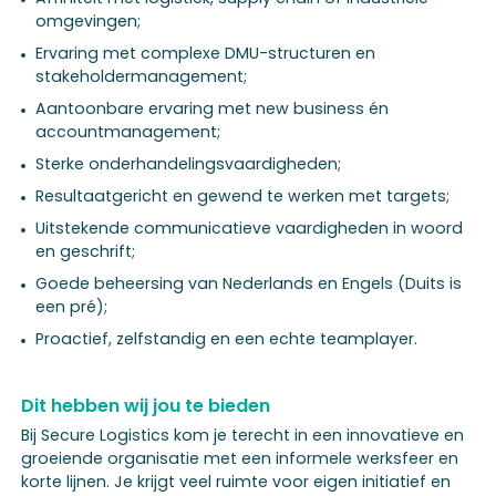
omgevingen;
Ervaring met complexe DMU-structuren en
stakeholdermanagement;
Aantoonbare ervaring met new business én
accountmanagement;
Sterke onderhandelingsvaardigheden;
Resultaatgericht en gewend te werken met targets;
Uitstekende communicatieve vaardigheden in woord
en geschrift;
Goede beheersing van Nederlands en Engels (Duits is
een pré);
Proactief, zelfstandig en een echte teamplayer.
Dit hebben wij jou te bieden
Bij Secure Logistics kom je terecht in een innovatieve en
groeiende organisatie met een informele werksfeer en
korte lijnen. Je krijgt veel ruimte voor eigen initiatief en