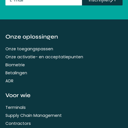
fullName
Onze oplossingen
Onze toegangspassen
Onze activatie- en acceptatiepunten
Biometrie
Betalingen
ADR
Voor wie
Terminals
Supply Chain Management
Contractors