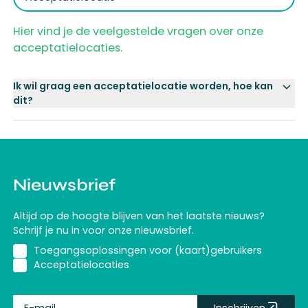
Hier vind je de veelgestelde vragen over onze
acceptatielocaties.
Ik wil graag een acceptatielocatie worden, hoe kan
dit?
Nieuwsbrief
Altijd op de hoogte blijven van het laatste nieuws?
Schrijf je nu in voor onze nieuwsbrief.
Toegangsoplossingen voor (kaart)gebruikers
Acceptatielocaties
Inschrijven