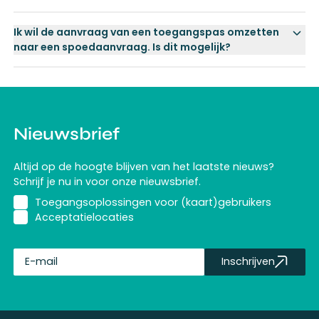
Ik wil de aanvraag van een toegangspas omzetten
naar een spoedaanvraag. Is dit mogelijk?
Nieuwsbrief
Altijd op de hoogte blijven van het laatste nieuws?
Schrijf je nu in voor onze nieuwsbrief.
Toegangsoplossingen voor (kaart)gebruikers
Acceptatielocaties
Inschrijven
fullName