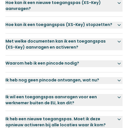
Hoe kan ik een nieuwe toegangspas (XS-Key)
aanvragen?
Hoe kan ik een toegangspas (XS-Key) stopzetten?
Met welke documenten kan ik een toegangspas
(XS-Key) aanvragen en activeren?
Waarom heb ik een pincode nodig?
Ik heb nog geen pincode ontvangen, wat nu?
Ik wil een toegangspas aanvragen voor een
werknemer buiten de EU, kan dit?
Ik heb een nieuwe toegangspas. Moet ik deze
opnieuw activeren bij alle locaties waar ik kom?