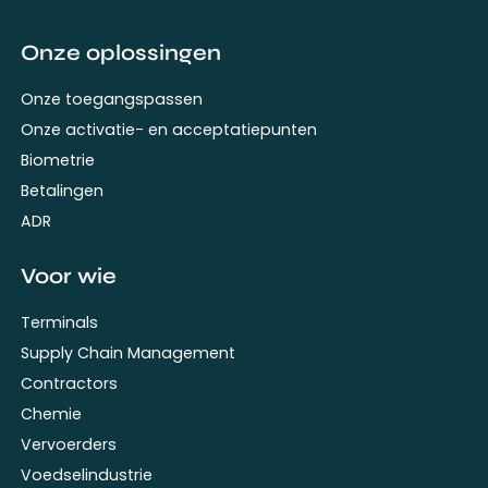
Onze oplossingen
Onze toegangspassen
Onze activatie- en acceptatiepunten
Biometrie
Betalingen
ADR
Voor wie
Terminals
Supply Chain Management
Contractors
Chemie
Vervoerders
Voedselindustrie