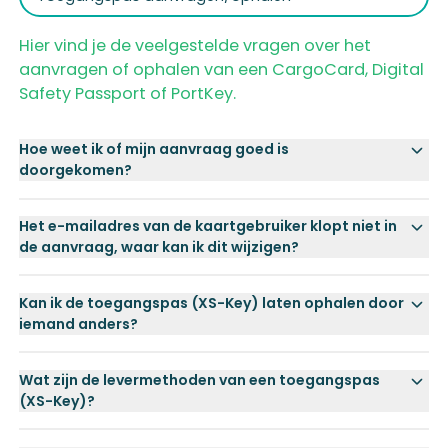
Hier vind je de veelgestelde vragen over het
aanvragen of ophalen van een CargoCard, Digital
Safety Passport of PortKey.
Hoe weet ik of mijn aanvraag goed is
doorgekomen?
Het e-mailadres van de kaartgebruiker klopt niet in
de aanvraag, waar kan ik dit wijzigen?
Kan ik de toegangspas (XS-Key) laten ophalen door
iemand anders?
Wat zijn de levermethoden van een toegangspas
(XS-Key)?