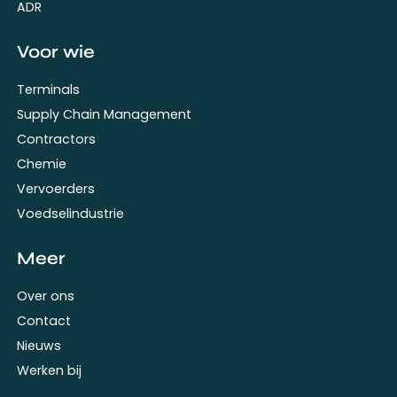
ADR
Voor wie
Terminals
Supply Chain Management
Contractors
Chemie
Vervoerders
Voedselindustrie
Meer
Over ons
Contact
Nieuws
Werken bij