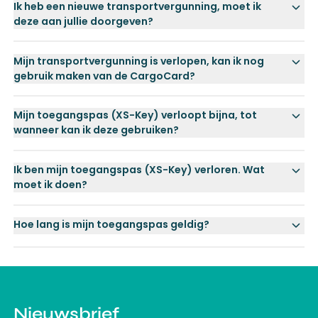
Ik heb een nieuwe transportvergunning, moet ik
deze aan jullie doorgeven?
Mijn transportvergunning is verlopen, kan ik nog
gebruik maken van de CargoCard?
Mijn toegangspas (XS-Key) verloopt bijna, tot
wanneer kan ik deze gebruiken?
Ik ben mijn toegangspas (XS-Key) verloren. Wat
moet ik doen?
Hoe lang is mijn toegangspas geldig?
Nieuwsbrief