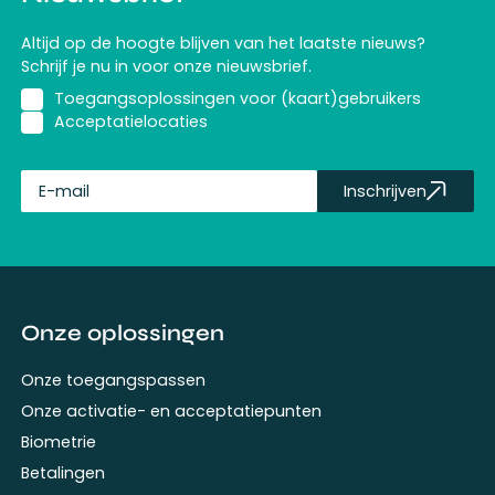
Altijd op de hoogte blijven van het laatste nieuws?
Schrijf je nu in voor onze nieuwsbrief.
Toegangsoplossingen voor (kaart)gebruikers
Acceptatielocaties
Inschrijven
fullName
Onze oplossingen
Onze toegangspassen
Onze activatie- en acceptatiepunten
Biometrie
Betalingen