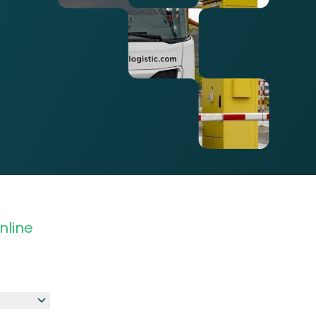
nline