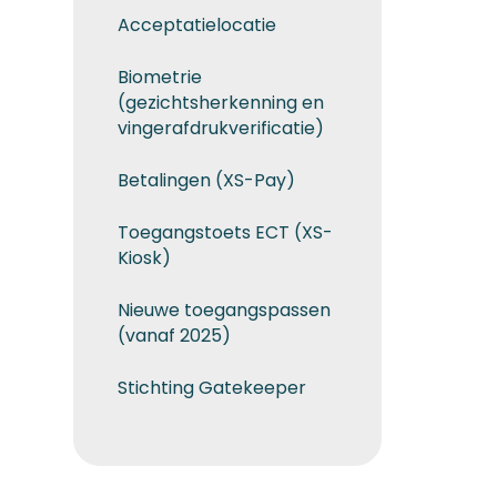
Acceptatielocatie
Biometrie
(gezichtsherkenning en
vingerafdrukverificatie)
Betalingen (XS-Pay)
Toegangstoets ECT (XS-
Kiosk)
Nieuwe toegangspassen
(vanaf 2025)
Stichting Gatekeeper