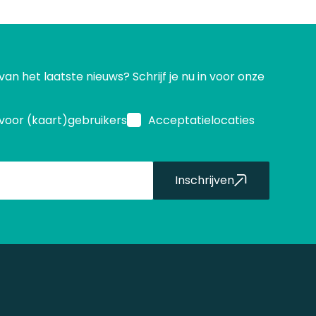
 van het laatste nieuws? Schrijf je nu in voor onze
voor (kaart)gebruikers
Acceptatielocaties
Inschrijven