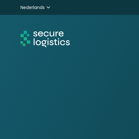
Nederlands
English
Deutsch